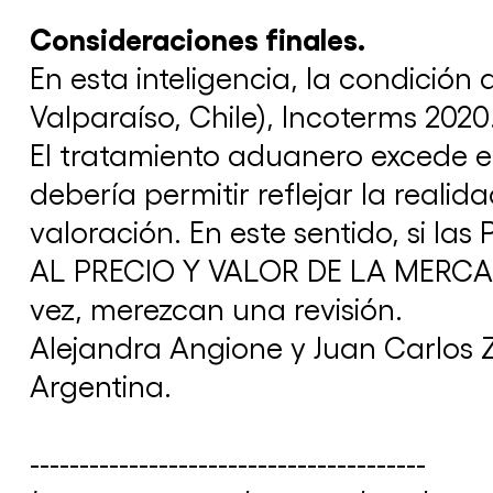
Consideraciones finales.
En esta inteligencia, la condición
Valparaíso, Chile), Incoterms 2020
El tratamiento aduanero excede e
debería permitir reflejar la real
valoración. En este sentido, si
AL PRECIO Y VALOR DE LA MERCADE
vez, merezcan una revisión.
Alejandra Angione y Juan Carlos 
Argentina.
----------------------------------------