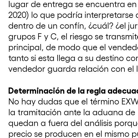
lugar de entrega se encuentra en 
2020) lo que podría interpretarse 
dentro de un confín, ¿cuál? ¿el jur
grupos F y C, el riesgo se transm
principal, de modo que el vended
tanto si esta llega a su destino c
vendedor guarda relación con el 
Determinación de la regla adecua
No hay dudas que el término EXW 
la tramitación ante la aduana de 
quedan a fuera del análisis porque
precio se producen en el mismo p