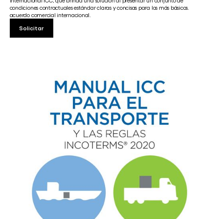
Internacional ICC, que brinda una solución al presentar un conjunto de
condiciones contractuales estándar claras y concisas para los más básicos.
acuerdo comercial internacional.
Solicitar