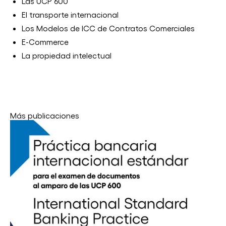
Las UCP 600
El transporte internacional
Los Modelos de ICC de Contratos Comerciales
E-Commerce
La propiedad intelectual
Más publicaciones